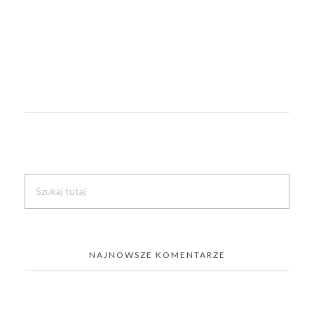
NAJNOWSZE KOMENTARZE